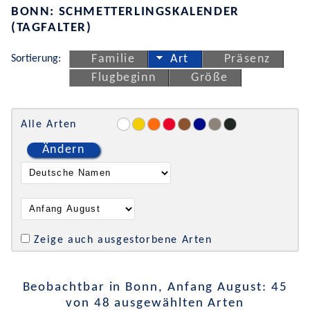
BONN: SCHMETTERLINGSKALENDER
(TAGFALTER)
Sortierung:
Familie
Art
Präsenz
Flugbeginn
Größe
Alle Arten
Ändern
Zeige auch ausgestorbene Arten
Beobachtbar in Bonn, Anfang August: 45
von 48 ausgewählten Arten