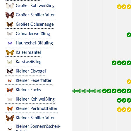
Großer Kohlweißling
Großer Schillerfalter
Großes Ochsenauge
Grünaderweißling
Hauhechel-Bläuling
Kaisermantel
Karstweißling
Kleiner Eisvogel
Kleiner Feuerfalter
Kleiner Fuchs
Kleiner Kohlweißling
Kleiner Perlmuttfalter
Kleiner Schillerfalter
Kleiner Sonnenröschen-