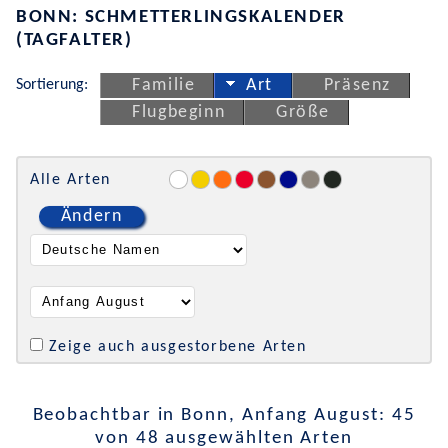
BONN: SCHMETTERLINGSKALENDER
(TAGFALTER)
Sortierung:
Familie
Art
Präsenz
Flugbeginn
Größe
Alle Arten
Ändern
Zeige auch ausgestorbene Arten
Beobachtbar in Bonn, Anfang August: 45
von 48 ausgewählten Arten