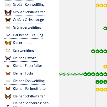
Großer Kohlweißling
Großer Schillerfalter
Großes Ochsenauge
Grünaderweißling
Hauhechel-Bläuling
Kaisermantel
Karstweißling
Kleiner Eisvogel
Kleiner Feuerfalter
Kleiner Fuchs
Kleiner Kohlweißling
Kleiner Perlmuttfalter
Kleiner Schillerfalter
Kleiner Sonnenröschen-