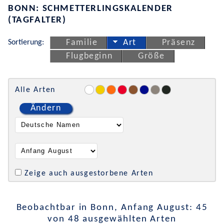
BONN: SCHMETTERLINGSKALENDER
(TAGFALTER)
Sortierung:
Familie
Art
Präsenz
Flugbeginn
Größe
Alle Arten
Ändern
Zeige auch ausgestorbene Arten
Beobachtbar in Bonn, Anfang August: 45
von 48 ausgewählten Arten