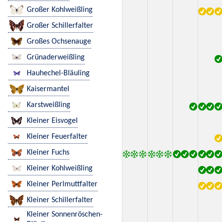
Großer Kohlweißling
Großer Schillerfalter
Großes Ochsenauge
Grünaderweißling
Hauhechel-Bläuling
Kaisermantel
Karstweißling
Kleiner Eisvogel
Kleiner Feuerfalter
Kleiner Fuchs
Kleiner Kohlweißling
Kleiner Perlmuttfalter
Kleiner Schillerfalter
Kleiner Sonnenröschen-