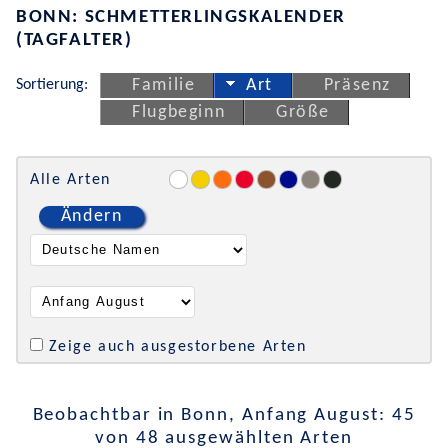
BONN: SCHMETTERLINGSKALENDER
(TAGFALTER)
Sortierung:
Familie
Art
Präsenz
Flugbeginn
Größe
Alle Arten
Ändern
Zeige auch ausgestorbene Arten
Beobachtbar in Bonn, Anfang August: 45
von 48 ausgewählten Arten