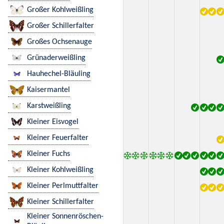
Großer Kohlweißling
Großer Schillerfalter
Großes Ochsenauge
Grünaderweißling
Hauhechel-Bläuling
Kaisermantel
Karstweißling
Kleiner Eisvogel
Kleiner Feuerfalter
Kleiner Fuchs
Kleiner Kohlweißling
Kleiner Perlmuttfalter
Kleiner Schillerfalter
Kleiner Sonnenröschen-