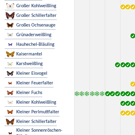
Großer Kohlweißling
Großer Schillerfalter
Großes Ochsenauge
Grünaderweißling
Hauhechel-Bläuling
Kaisermantel
Karstweißling
Kleiner Eisvogel
Kleiner Feuerfalter
Kleiner Fuchs
Kleiner Kohlweißling
Kleiner Perlmuttfalter
Kleiner Schillerfalter
Kleiner Sonnenröschen-