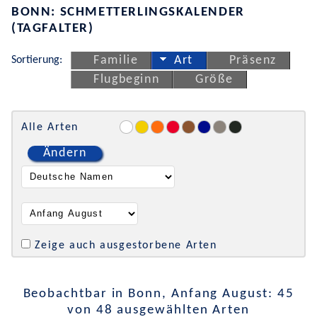
BONN: SCHMETTERLINGSKALENDER
(TAGFALTER)
Sortierung:
Familie
Art
Präsenz
Flugbeginn
Größe
Alle Arten
Ändern
Zeige auch ausgestorbene Arten
Beobachtbar in Bonn, Anfang August: 45
von 48 ausgewählten Arten