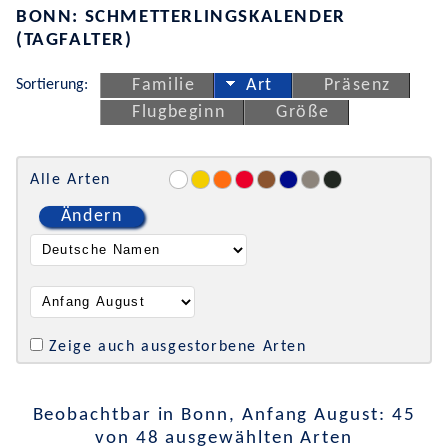
BONN: SCHMETTERLINGSKALENDER
(TAGFALTER)
Sortierung:
Familie
Art
Präsenz
Flugbeginn
Größe
Alle Arten
Ändern
Zeige auch ausgestorbene Arten
Beobachtbar in Bonn, Anfang August: 45
von 48 ausgewählten Arten