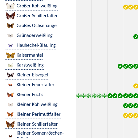
Großer Kohlweißling
Großer Schillerfalter
Großes Ochsenauge
Grünaderweißling
Hauhechel-Bläuling
Kaisermantel
Karstweißling
Kleiner Eisvogel
Kleiner Feuerfalter
Kleiner Fuchs
Kleiner Kohlweißling
Kleiner Perlmuttfalter
Kleiner Schillerfalter
Kleiner Sonnenröschen-