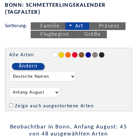
BONN: SCHMETTERLINGSKALENDER
(TAGFALTER)
Sortierung:
Familie
Art
Präsenz
Flugbeginn
Größe
Alle Arten
Ändern
Zeige auch ausgestorbene Arten
Beobachtbar in Bonn, Anfang August: 45
von 48 ausgewählten Arten