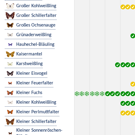
Großer Kohlweißling
Großer Schillerfalter
Großes Ochsenauge
Grünaderweißling
Hauhechel-Bläuling
Kaisermantel
Karstweißling
Kleiner Eisvogel
Kleiner Feuerfalter
Kleiner Fuchs
Kleiner Kohlweißling
Kleiner Perlmuttfalter
Kleiner Schillerfalter
Kleiner Sonnenröschen-