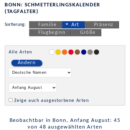
BONN: SCHMETTERLINGSKALENDER
(TAGFALTER)
Sortierung:
Familie
Art
Präsenz
Flugbeginn
Größe
Alle Arten
Ändern
Zeige auch ausgestorbene Arten
Beobachtbar in Bonn, Anfang August: 45
von 48 ausgewählten Arten