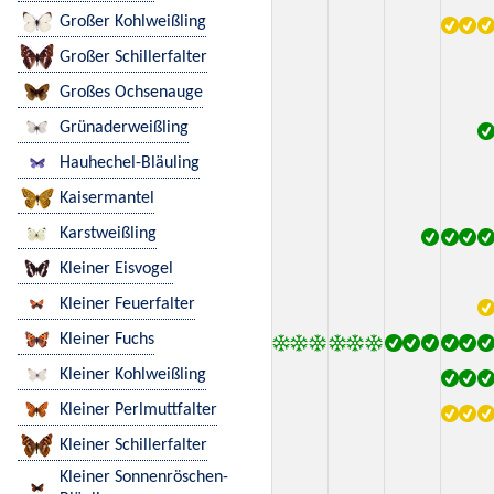
Großer Kohlweißling
Großer Schillerfalter
Großes Ochsenauge
Grünaderweißling
Hauhechel-Bläuling
Kaisermantel
Karstweißling
Kleiner Eisvogel
Kleiner Feuerfalter
Kleiner Fuchs
Kleiner Kohlweißling
Kleiner Perlmuttfalter
Kleiner Schillerfalter
Kleiner Sonnenröschen-