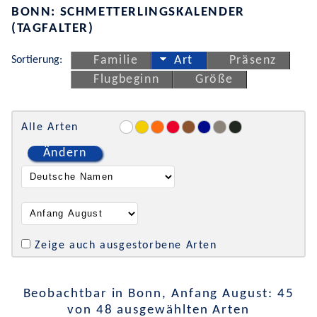
BONN: SCHMETTERLINGSKALENDER
(TAGFALTER)
Sortierung:
Familie
Art
Präsenz
Flugbeginn
Größe
Alle Arten
Ändern
Zeige auch ausgestorbene Arten
Beobachtbar in Bonn, Anfang August: 45
von 48 ausgewählten Arten