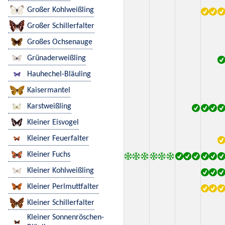
Großer Kohlweißling
Großer Schillerfalter
Großes Ochsenauge
Grünaderweißling
Hauhechel-Bläuling
Kaisermantel
Karstweißling
Kleiner Eisvogel
Kleiner Feuerfalter
Kleiner Fuchs
Kleiner Kohlweißling
Kleiner Perlmuttfalter
Kleiner Schillerfalter
Kleiner Sonnenröschen-