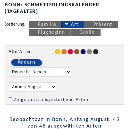
BONN: SCHMETTERLINGSKALENDER
(TAGFALTER)
Sortierung:
Familie
Art
Präsenz
Flugbeginn
Größe
Alle Arten
Ändern
Zeige auch ausgestorbene Arten
Beobachtbar in Bonn, Anfang August: 45
von 48 ausgewählten Arten