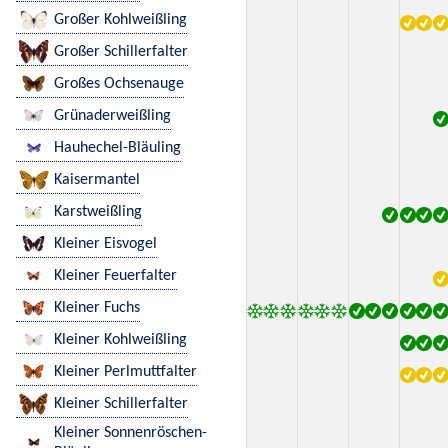
Großer Kohlweißling
Großer Schillerfalter
Großes Ochsenauge
Grünaderweißling
Hauhechel-Bläuling
Kaisermantel
Karstweißling
Kleiner Eisvogel
Kleiner Feuerfalter
Kleiner Fuchs
Kleiner Kohlweißling
Kleiner Perlmuttfalter
Kleiner Schillerfalter
Kleiner Sonnenröschen-