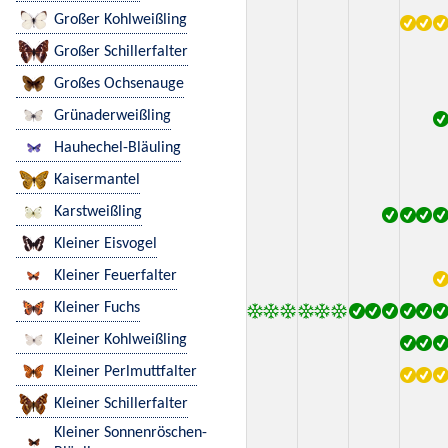
Großer Kohlweißling
Großer Schillerfalter
Großes Ochsenauge
Grünaderweißling
Hauhechel-Bläuling
Kaisermantel
Karstweißling
Kleiner Eisvogel
Kleiner Feuerfalter
Kleiner Fuchs
Kleiner Kohlweißling
Kleiner Perlmuttfalter
Kleiner Schillerfalter
Kleiner Sonnenröschen-