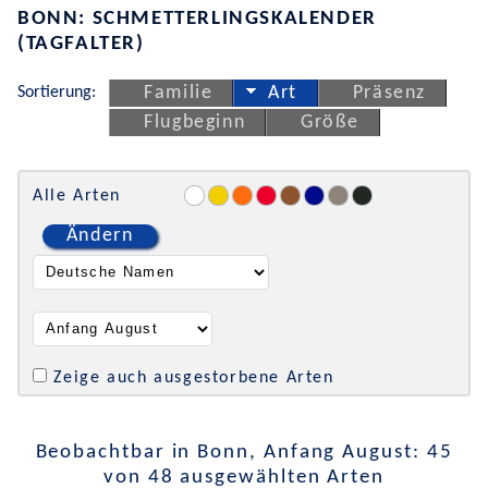
BONN: SCHMETTERLINGSKALENDER
(TAGFALTER)
Sortierung:
Familie
Art
Präsenz
Flugbeginn
Größe
Alle Arten
Ändern
Zeige auch ausgestorbene Arten
Beobachtbar in Bonn, Anfang August: 45
von 48 ausgewählten Arten