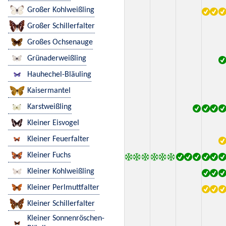
Großer Kohlweißling
Großer Schillerfalter
Großes Ochsenauge
Grünaderweißling
Hauhechel-Bläuling
Kaisermantel
Karstweißling
Kleiner Eisvogel
Kleiner Feuerfalter
Kleiner Fuchs
Kleiner Kohlweißling
Kleiner Perlmuttfalter
Kleiner Schillerfalter
Kleiner Sonnenröschen-