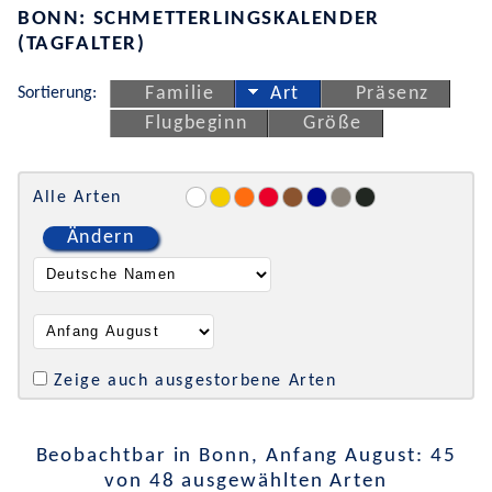
BONN: SCHMETTERLINGSKALENDER
(TAGFALTER)
Sortierung:
Familie
Art
Präsenz
Flugbeginn
Größe
Alle Arten
Ändern
Zeige auch ausgestorbene Arten
Beobachtbar in Bonn, Anfang August: 45
von 48 ausgewählten Arten