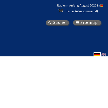
Stadium, Anfang August 2026 in 
Falter (übersommernd)
Suche
Sitemap