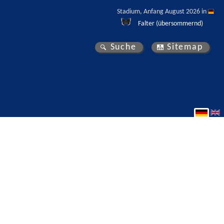
Stadium, Anfang August 2026 in 
Falter (übersommernd)
Suche
Sitemap