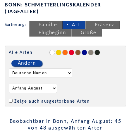
BONN: SCHMETTERLINGSKALENDER
(TAGFALTER)
Sortierung:
Familie
Art
Präsenz
Flugbeginn
Größe
Alle Arten
Ändern
Zeige auch ausgestorbene Arten
Beobachtbar in Bonn, Anfang August: 45
von 48 ausgewählten Arten