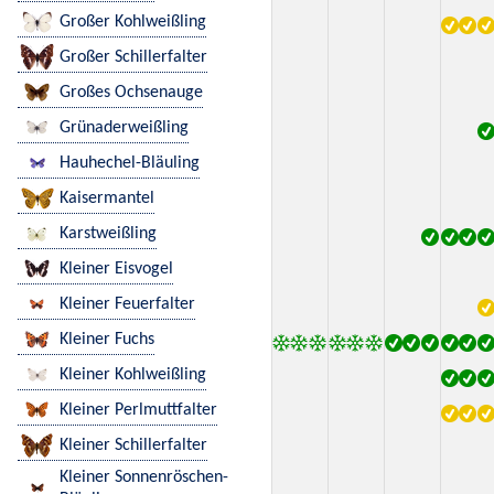
Großer Kohlweißling
Großer Schillerfalter
Großes Ochsenauge
Grünaderweißling
Hauhechel-Bläuling
Kaisermantel
Karstweißling
Kleiner Eisvogel
Kleiner Feuerfalter
Kleiner Fuchs
Kleiner Kohlweißling
Kleiner Perlmuttfalter
Kleiner Schillerfalter
Kleiner Sonnenröschen-