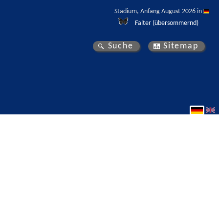
Stadium, Anfang August 2026 in 
Falter (übersommernd)
Suche
Sitemap