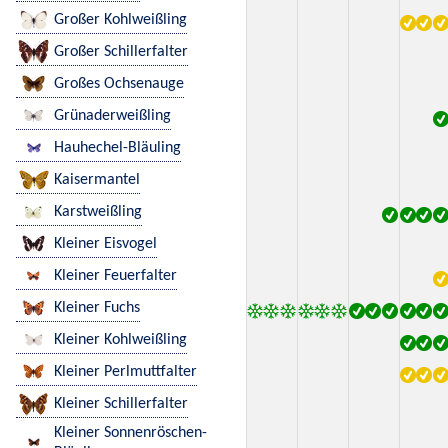
Großer Kohlweißling
Großer Schillerfalter
Großes Ochsenauge
Grünaderweißling
Hauhechel-Bläuling
Kaisermantel
Karstweißling
Kleiner Eisvogel
Kleiner Feuerfalter
Kleiner Fuchs
Kleiner Kohlweißling
Kleiner Perlmuttfalter
Kleiner Schillerfalter
Kleiner Sonnenröschen-