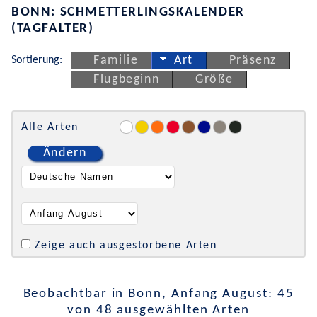
BONN: SCHMETTERLINGSKALENDER
(TAGFALTER)
Sortierung:
Familie
Art
Präsenz
Flugbeginn
Größe
Alle Arten
Ändern
Zeige auch ausgestorbene Arten
Beobachtbar in Bonn, Anfang August: 45
von 48 ausgewählten Arten