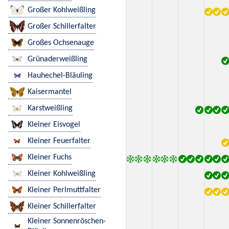
Großer Kohlweißling
Großer Schillerfalter
Großes Ochsenauge
Grünaderweißling
Hauhechel-Bläuling
Kaisermantel
Karstweißling
Kleiner Eisvogel
Kleiner Feuerfalter
Kleiner Fuchs
Kleiner Kohlweißling
Kleiner Perlmuttfalter
Kleiner Schillerfalter
Kleiner Sonnenröschen-