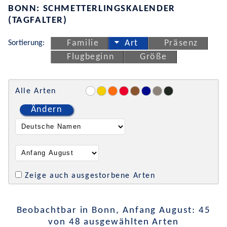
BONN: SCHMETTERLINGSKALENDER
(TAGFALTER)
Sortierung:
Familie
Art
Präsenz
Flugbeginn
Größe
Alle Arten
Ändern
Zeige auch ausgestorbene Arten
Beobachtbar in Bonn, Anfang August: 45
von 48 ausgewählten Arten