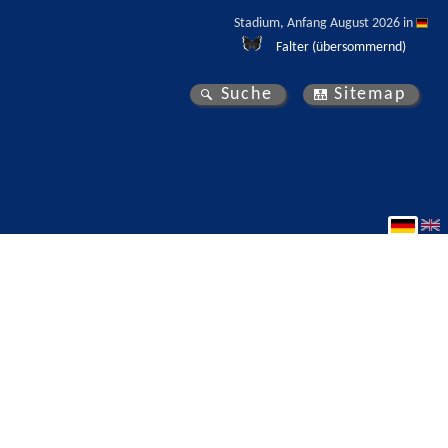
Stadium, Anfang August 2026 in 
Falter (übersommernd)
Suche
Sitemap