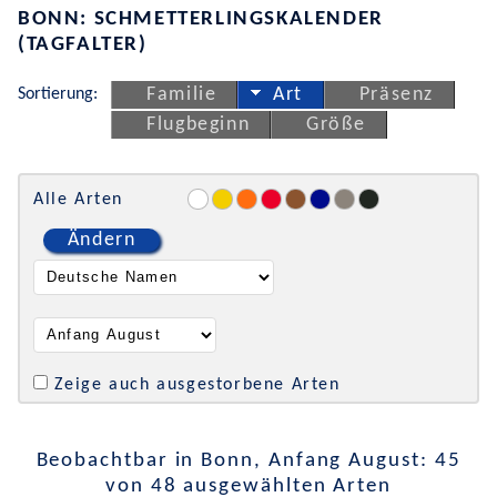
BONN: SCHMETTERLINGSKALENDER
(TAGFALTER)
Sortierung:
Familie
Art
Präsenz
Flugbeginn
Größe
Alle Arten
Ändern
Zeige auch ausgestorbene Arten
Beobachtbar in Bonn, Anfang August: 45
von 48 ausgewählten Arten