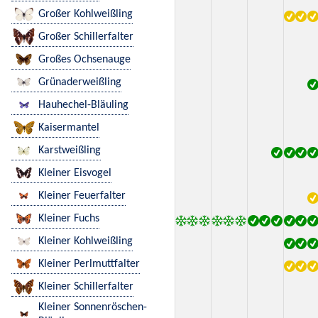
Großer Kohlweißling
Großer Schillerfalter
Großes Ochsenauge
Grünaderweißling
Hauhechel-Bläuling
Kaisermantel
Karstweißling
Kleiner Eisvogel
Kleiner Feuerfalter
Kleiner Fuchs
Kleiner Kohlweißling
Kleiner Perlmuttfalter
Kleiner Schillerfalter
Kleiner Sonnenröschen-