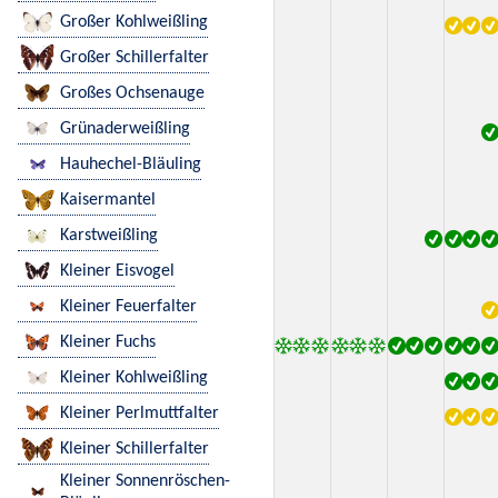
Großer Kohlweißling
Großer Schillerfalter
Großes Ochsenauge
Grünaderweißling
Hauhechel-Bläuling
Kaisermantel
Karstweißling
Kleiner Eisvogel
Kleiner Feuerfalter
Kleiner Fuchs
Kleiner Kohlweißling
Kleiner Perlmuttfalter
Kleiner Schillerfalter
Kleiner Sonnenröschen-