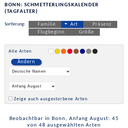
BONN: SCHMETTERLINGSKALENDER
(TAGFALTER)
Sortierung:
Familie
Art
Präsenz
Flugbeginn
Größe
Alle Arten
Ändern
Zeige auch ausgestorbene Arten
Beobachtbar in Bonn, Anfang August: 45
von 48 ausgewählten Arten