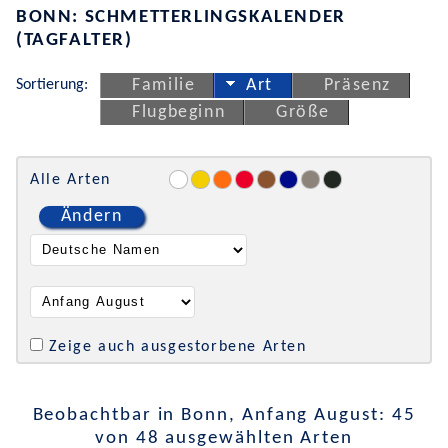
BONN: SCHMETTERLINGSKALENDER
(TAGFALTER)
Sortierung:
Familie
Art
Präsenz
Flugbeginn
Größe
Alle Arten
Ändern
Zeige auch ausgestorbene Arten
Beobachtbar in Bonn, Anfang August: 45
von 48 ausgewählten Arten