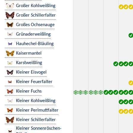
Großer Kohlweißling
Großer Schillerfalter
Großes Ochsenauge
Grünaderweißling
Hauhechel-Bläuling
Kaisermantel
Karstweißling
Kleiner Eisvogel
Kleiner Feuerfalter
Kleiner Fuchs
Kleiner Kohlweißling
Kleiner Perlmuttfalter
Kleiner Schillerfalter
Kleiner Sonnenröschen-