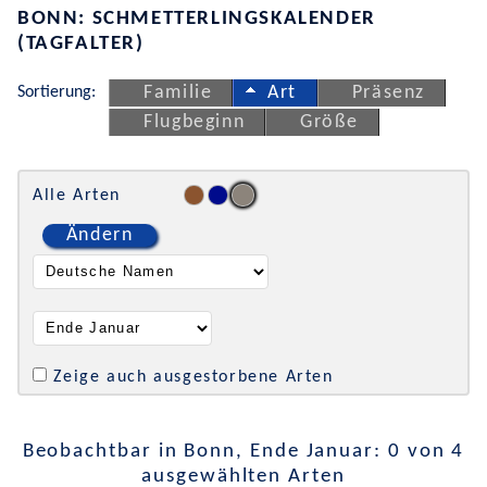
BONN: SCHMETTERLINGSKALENDER
(TAGFALTER)
Sortierung:
Familie
Art
Präsenz
Flugbeginn
Größe
Alle Arten
Ändern
Zeige auch ausgestorbene Arten
Beobachtbar in Bonn, Ende Januar: 0 von 4
ausgewählten Arten