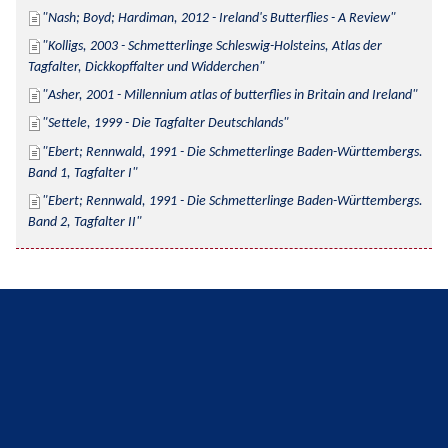
Nash; Boyd; Hardiman, 2012 - Ireland's Butterflies - A Review
Kolligs, 2003 - Schmetterlinge Schleswig-Holsteins, Atlas der 
Tagfalter, Dickkopffalter und Widderchen
Asher, 2001 - Millennium atlas of butterflies in Britain and Ireland
Settele, 1999 - Die Tagfalter Deutschlands
Ebert; Rennwald, 1991 - Die Schmetterlinge Baden-Württembergs. 
Band 1, Tagfalter I
Ebert; Rennwald, 1991 - Die Schmetterlinge Baden-Württembergs. 
Band 2, Tagfalter II