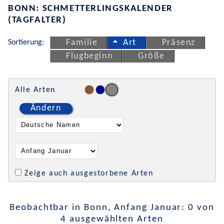
BONN: SCHMETTERLINGSKALENDER
(TAGFALTER)
Sortierung:
Familie
Art
Präsenz
Flugbeginn
Größe
Alle Arten
Ändern
Zeige auch ausgestorbene Arten
Beobachtbar in Bonn, Anfang Januar: 0 von
4 ausgewählten Arten