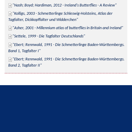
Nash; Boyd; Hardiman, 2012 - Ireland's Butterflies - A Review
Kolligs, 2003 - Schmetterlinge Schleswig-Holsteins, Atlas der 
Tagfalter, Dickkopffalter und Widderchen
Asher, 2001 - Millennium atlas of butterflies in Britain and Ireland
Settele, 1999 - Die Tagfalter Deutschlands
Ebert; Rennwald, 1991 - Die Schmetterlinge Baden-Württembergs. 
Band 1, Tagfalter I
Ebert; Rennwald, 1991 - Die Schmetterlinge Baden-Württembergs. 
Band 2, Tagfalter II