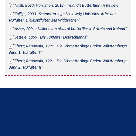
Nash; Boyd; Hardiman, 2012 - Ireland's Butterflies - A Review
Kolligs, 2003 - Schmetterlinge Schleswig-Holsteins, Atlas der 
Tagfalter, Dickkopffalter und Widderchen
Asher, 2001 - Millennium atlas of butterflies in Britain and Ireland
Settele, 1999 - Die Tagfalter Deutschlands
Ebert; Rennwald, 1991 - Die Schmetterlinge Baden-Württembergs. 
Band 1, Tagfalter I
Ebert; Rennwald, 1991 - Die Schmetterlinge Baden-Württembergs. 
Band 2, Tagfalter II