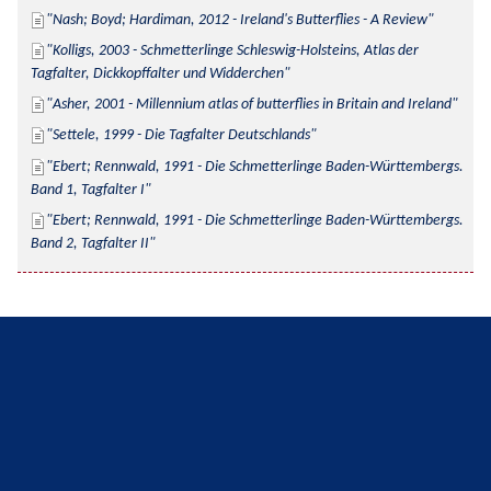
Nash; Boyd; Hardiman, 2012 - Ireland's Butterflies - A Review
Kolligs, 2003 - Schmetterlinge Schleswig-Holsteins, Atlas der 
Tagfalter, Dickkopffalter und Widderchen
Asher, 2001 - Millennium atlas of butterflies in Britain and Ireland
Settele, 1999 - Die Tagfalter Deutschlands
Ebert; Rennwald, 1991 - Die Schmetterlinge Baden-Württembergs. 
Band 1, Tagfalter I
Ebert; Rennwald, 1991 - Die Schmetterlinge Baden-Württembergs. 
Band 2, Tagfalter II