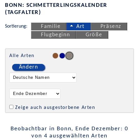
BONN: SCHMETTERLINGSKALENDER
(TAGFALTER)
Sortierung:
Familie
Art
Präsenz
Flugbeginn
Größe
Alle Arten
Ändern
Zeige auch ausgestorbene Arten
Beobachtbar in Bonn, Ende Dezember: 0
von 4 ausgewählten Arten