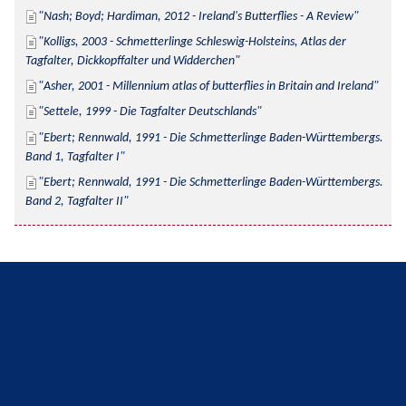
Nash; Boyd; Hardiman, 2012 - Ireland's Butterflies - A Review
Kolligs, 2003 - Schmetterlinge Schleswig-Holsteins, Atlas der 
Tagfalter, Dickkopffalter und Widderchen
Asher, 2001 - Millennium atlas of butterflies in Britain and Ireland
Settele, 1999 - Die Tagfalter Deutschlands
Ebert; Rennwald, 1991 - Die Schmetterlinge Baden-Württembergs. 
Band 1, Tagfalter I
Ebert; Rennwald, 1991 - Die Schmetterlinge Baden-Württembergs. 
Band 2, Tagfalter II