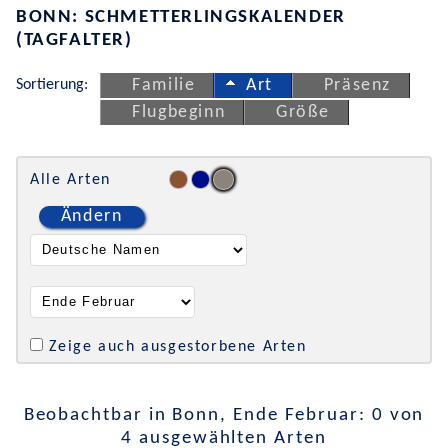
BONN: SCHMETTERLINGSKALENDER
(TAGFALTER)
Sortierung:
Familie
Art
Präsenz
Flugbeginn
Größe
Alle Arten
Ändern
Zeige auch ausgestorbene Arten
Beobachtbar in Bonn, Ende Februar: 0 von
4 ausgewählten Arten