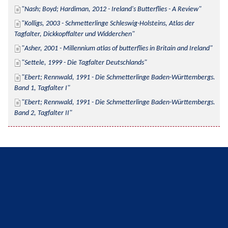
Nash; Boyd; Hardiman, 2012 - Ireland's Butterflies - A Review
Kolligs, 2003 - Schmetterlinge Schleswig-Holsteins, Atlas der 
Tagfalter, Dickkopffalter und Widderchen
Asher, 2001 - Millennium atlas of butterflies in Britain and Ireland
Settele, 1999 - Die Tagfalter Deutschlands
Ebert; Rennwald, 1991 - Die Schmetterlinge Baden-Württembergs. 
Band 1, Tagfalter I
Ebert; Rennwald, 1991 - Die Schmetterlinge Baden-Württembergs. 
Band 2, Tagfalter II