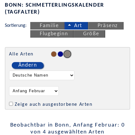
BONN: SCHMETTERLINGSKALENDER
(TAGFALTER)
Sortierung:
Familie
Art
Präsenz
Flugbeginn
Größe
Alle Arten
Ändern
Zeige auch ausgestorbene Arten
Beobachtbar in Bonn, Anfang Februar: 0
von 4 ausgewählten Arten