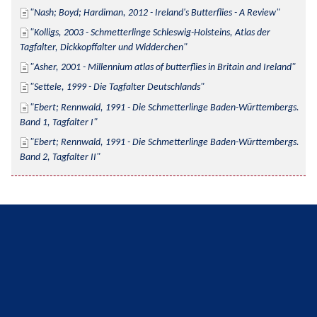
Nash; Boyd; Hardiman, 2012 - Ireland's Butterflies - A Review
Kolligs, 2003 - Schmetterlinge Schleswig-Holsteins, Atlas der 
Tagfalter, Dickkopffalter und Widderchen
Asher, 2001 - Millennium atlas of butterflies in Britain and Ireland
Settele, 1999 - Die Tagfalter Deutschlands
Ebert; Rennwald, 1991 - Die Schmetterlinge Baden-Württembergs. 
Band 1, Tagfalter I
Ebert; Rennwald, 1991 - Die Schmetterlinge Baden-Württembergs. 
Band 2, Tagfalter II