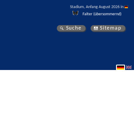
Stadium, Anfang August 2026 in 
Falter (übersommernd)
Suche
Sitemap