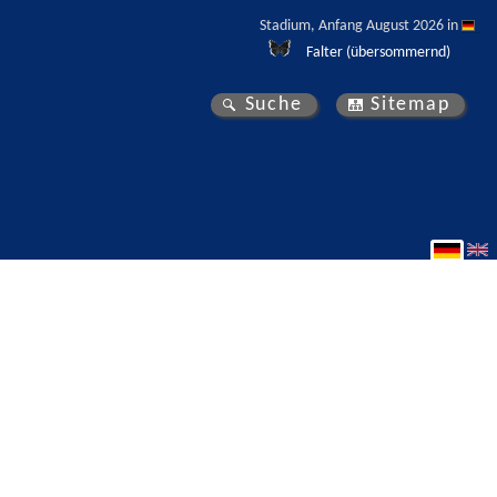
Stadium, Anfang August 2026 in 
Falter (übersommernd)
Suche
Sitemap