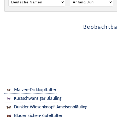
Beobachtba
Malven-Dickkopffalter
Kurzschwänziger Bläuling
Dunkler Wiesenknopf-Ameisenbläuling
Blauer Eichen-Zipfelfalter