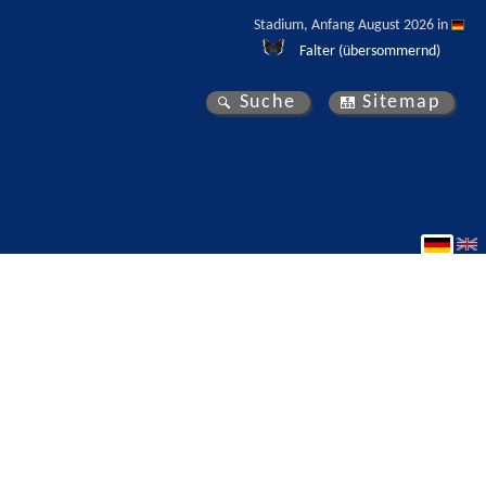
Stadium, Anfang August 2026 in 
Falter (übersommernd)
Suche
Sitemap