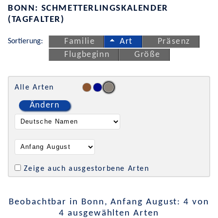
BONN: SCHMETTERLINGSKALENDER
(TAGFALTER)
Sortierung:
Familie
Art
Präsenz
Flugbeginn
Größe
Alle Arten
Ändern
Zeige auch ausgestorbene Arten
Beobachtbar in Bonn, Anfang August: 4 von
4 ausgewählten Arten