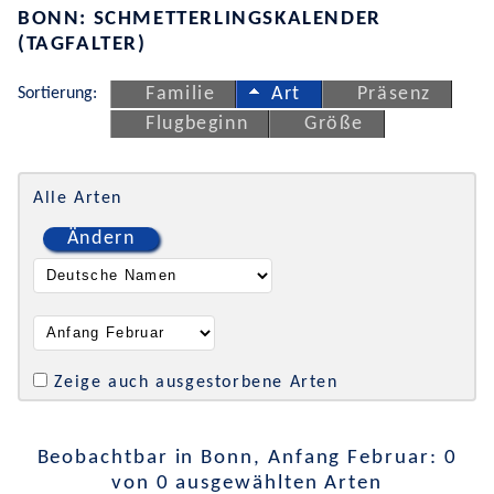
BONN: SCHMETTERLINGSKALENDER
(TAGFALTER)
Sortierung:
Familie
Art
Präsenz
Flugbeginn
Größe
Alle Arten
Ändern
Zeige auch ausgestorbene Arten
Beobachtbar in Bonn, Anfang Februar: 0
von 0 ausgewählten Arten