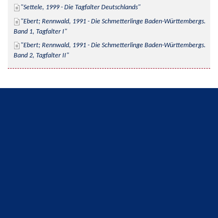
Settele, 1999 - Die Tagfalter Deutschlands
Ebert; Rennwald, 1991 - Die Schmetterlinge Baden-Württembergs. 
Band 1, Tagfalter I
Ebert; Rennwald, 1991 - Die Schmetterlinge Baden-Württembergs. 
Band 2, Tagfalter II