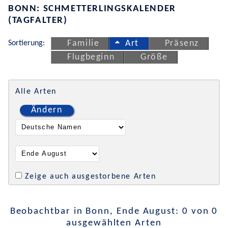
BONN: SCHMETTERLINGSKALENDER
(TAGFALTER)
Sortierung:
Familie
Art
Präsenz
Flugbeginn
Größe
Alle Arten
Ändern
Zeige auch ausgestorbene Arten
Beobachtbar in Bonn, Ende August: 0 von 0
ausgewählten Arten