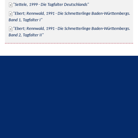
Settele, 1999 - Die Tagfalter Deutschlands
Ebert; Rennwald, 1991 - Die Schmetterlinge Baden-Württembergs. 
Band 1, Tagfalter I
Ebert; Rennwald, 1991 - Die Schmetterlinge Baden-Württembergs. 
Band 2, Tagfalter II