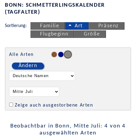
BONN: SCHMETTERLINGSKALENDER
(TAGFALTER)
Sortierung:
Familie
Art
Präsenz
Flugbeginn
Größe
Alle Arten
Ändern
Zeige auch ausgestorbene Arten
Beobachtbar in Bonn, Mitte Juli: 4 von 4
ausgewählten Arten