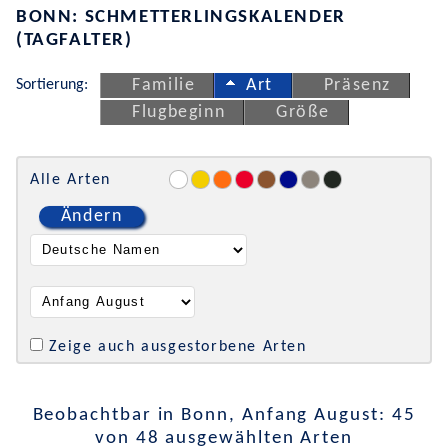
BONN: SCHMETTERLINGSKALENDER
(TAGFALTER)
Sortierung:
Familie
Art
Präsenz
Flugbeginn
Größe
Alle Arten
Ändern
Zeige auch ausgestorbene Arten
Beobachtbar in Bonn, Anfang August: 45
von 48 ausgewählten Arten