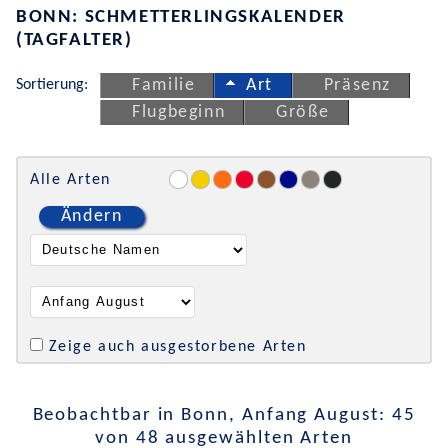
BONN: SCHMETTERLINGSKALENDER
(TAGFALTER)
Sortierung:
Familie
Art
Präsenz
Flugbeginn
Größe
Alle Arten
Ändern
Zeige auch ausgestorbene Arten
Beobachtbar in Bonn, Anfang August: 45
von 48 ausgewählten Arten