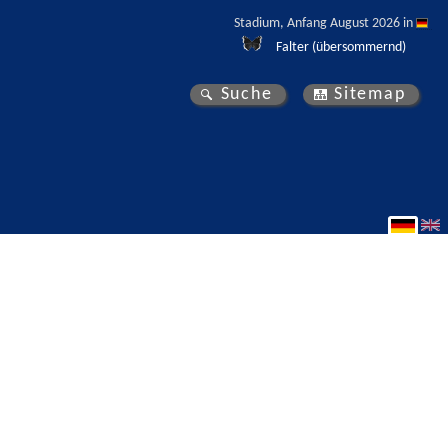
Stadium, Anfang August 2026 in 
Falter (übersommernd)
Suche
Sitemap