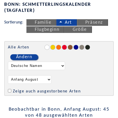
BONN: SCHMETTERLINGSKALENDER
(TAGFALTER)
Sortierung:
Familie
Art
Präsenz
Flugbeginn
Größe
Alle Arten
Ändern
Zeige auch ausgestorbene Arten
Beobachtbar in Bonn, Anfang August: 45
von 48 ausgewählten Arten