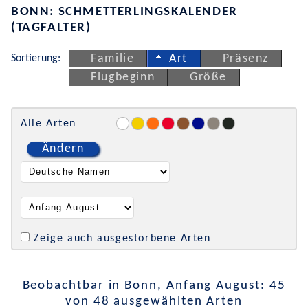
BONN: SCHMETTERLINGSKALENDER
(TAGFALTER)
Sortierung:
Familie
Art
Präsenz
Flugbeginn
Größe
Alle Arten
Ändern
Zeige auch ausgestorbene Arten
Beobachtbar in Bonn, Anfang August: 45
von 48 ausgewählten Arten