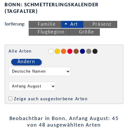
BONN: SCHMETTERLINGSKALENDER
(TAGFALTER)
Sortierung:
Familie
Art
Präsenz
Flugbeginn
Größe
Alle Arten
Ändern
Zeige auch ausgestorbene Arten
Beobachtbar in Bonn, Anfang August: 45
von 48 ausgewählten Arten