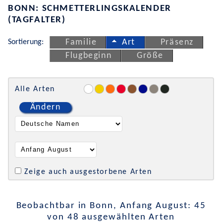
BONN: SCHMETTERLINGSKALENDER
(TAGFALTER)
Sortierung:
Familie
Art
Präsenz
Flugbeginn
Größe
Alle Arten
Ändern
Zeige auch ausgestorbene Arten
Beobachtbar in Bonn, Anfang August: 45
von 48 ausgewählten Arten