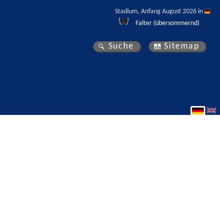
Stadium, Anfang August 2026 in 
Falter (übersommernd)
Suche
Sitemap