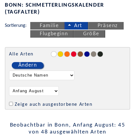
BONN: SCHMETTERLINGSKALENDER
(TAGFALTER)
Sortierung:
Familie
Art
Präsenz
Flugbeginn
Größe
Alle Arten
Ändern
Zeige auch ausgestorbene Arten
Beobachtbar in Bonn, Anfang August: 45
von 48 ausgewählten Arten