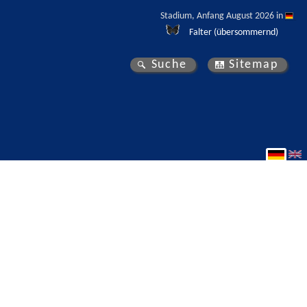
Stadium, Anfang August 2026 in 
Falter (übersommernd)
Suche
Sitemap