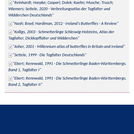
Reinhardt; Harpke; Caspari; Dolek; Kuehn; Musche; Trusch; 
Wiemers; Settele, 2020 - Verbreitungsatlas der Tagfalter und 
Widderchen Deutschlands
Nash; Boyd; Hardiman, 2012 - Ireland's Butterflies - A Review
Kolligs, 2003 - Schmetterlinge Schleswig-Holsteins, Atlas der 
Tagfalter, Dickkopffalter und Widderchen
Asher, 2001 - Millennium atlas of butterflies in Britain and Ireland
Settele, 1999 - Die Tagfalter Deutschlands
Ebert; Rennwald, 1991 - Die Schmetterlinge Baden-Württembergs. 
Band 1, Tagfalter I
Ebert; Rennwald, 1991 - Die Schmetterlinge Baden-Württembergs. 
Band 2, Tagfalter II