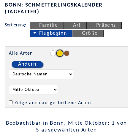
BONN: SCHMETTERLINGSKALENDER
(TAGFALTER)
Sortierung:
Familie
Art
Präsenz
Flugbeginn
Größe
Alle Arten
Ändern
Zeige auch ausgestorbene Arten
Beobachtbar in Bonn, Mitte Oktober: 1 von
5 ausgewählten Arten