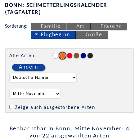
BONN: SCHMETTERLINGSKALENDER
(TAGFALTER)
Sortierung:
Familie
Art
Präsenz
Flugbeginn
Größe
Alle Arten
Ändern
Zeige auch ausgestorbene Arten
Beobachtbar in Bonn, Mitte November: 4
von 22 ausgewählten Arten