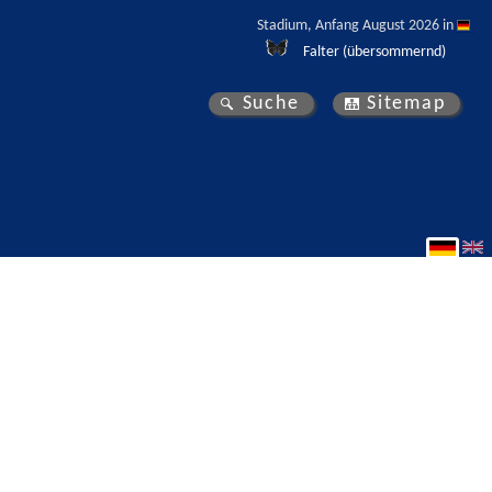
Stadium, Anfang August 2026 in 
Falter (übersommernd)
Suche
Sitemap