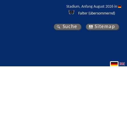
Stadium, Anfang August 2026 in 
Falter (übersommernd)
Suche
Sitemap