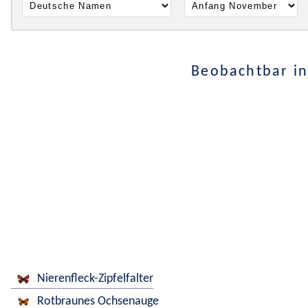
Beobachtbar in
Nierenfleck-Zipfelfalter
Rotbraunes Ochsenauge